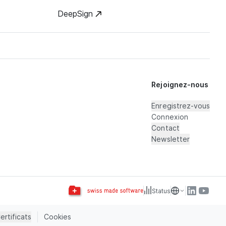
DeepSign
Rejoignez-nous
Enregistrez-vous
Connexion
Contact
Newsletter
Status
ertificats
Cookies