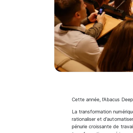
Cette année, l’Abacus Dee
La transformation numérique
rationaliser et d’automatiser
pénurie croissante de travai