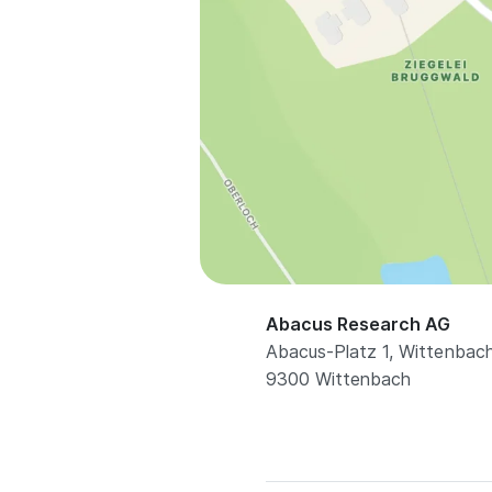
Abacus Research AG
Abacus-Platz 1, Wittenbac
9300 Wittenbach