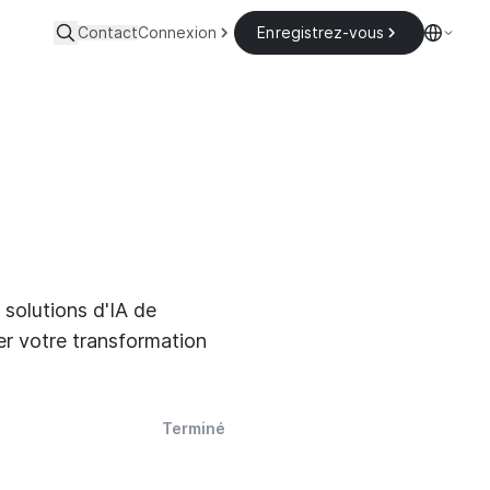
Contact
Connexion
Enregistrez-vous
solutions d'IA de
r votre transformation
Terminé