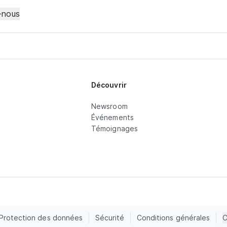
-nous
Découvrir
Newsroom
Événements
Témoignages
Protection des données
Sécurité
Conditions générales
C