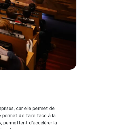
prises, car elle permet de
le permet de faire face à la
s, permettent d’accélérer la