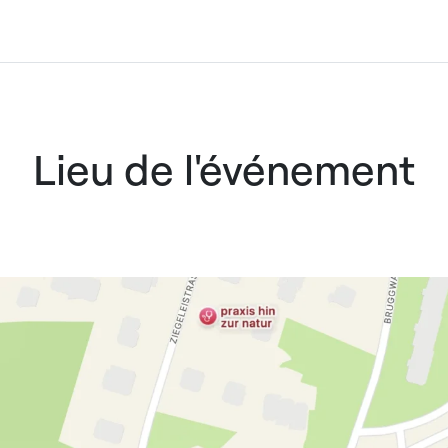
Lieu de l'événement