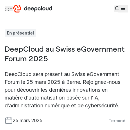
Aller au contenu
En présentiel
DeepCloud au Swiss eGovernment
Forum 2025
DeepCloud sera présent au Swiss eGovernment
Forum le 25 mars 2025 à Berne. Rejoignez-nous
pour découvrir les dernières innovations en
matière d'automatisation basée sur l'IA,
d'administration numérique et de cybersécurité.
25 mars 2025
Terminé