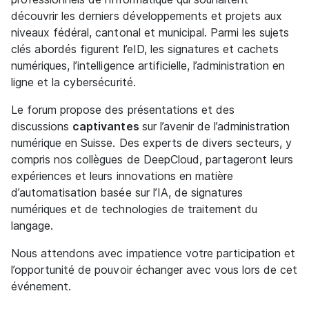
découvrir les derniers développements et projets aux
niveaux fédéral, cantonal et municipal. Parmi les sujets
clés abordés figurent l’eID, les signatures et cachets
numériques, l’intelligence artificielle, l’administration en
ligne et la cybersécurité.
Le forum propose des présentations et des
discussions
captivantes
sur l’avenir de l’administration
numérique en Suisse. Des experts de divers secteurs, y
compris nos collègues de DeepCloud, partageront leurs
expériences et leurs innovations en matière
d’automatisation basée sur l’IA, de signatures
numériques et de technologies de traitement du
langage.
Nous attendons avec impatience votre participation et
l’opportunité de pouvoir échanger avec vous lors de cet
événement.