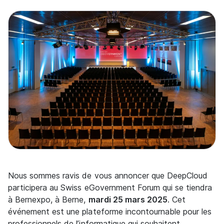
Nous sommes ravis de vous annoncer que DeepCloud
participera au Swiss eGovernment Forum qui se tiendra
à Bernexpo, à Berne,
mardi 25 mars 2025
. Cet
événement est une plateforme incontournable pour les
professionnels de l’informatique qui souhaitent