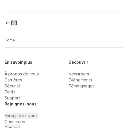
Home
En savoir plus
Découvrir
À propos de nous
Newsroom
Carrières
Événements
Sécurité
Témoignages
Tarifs
Support
Rejoignez-nous
Enregistrez-vous
Connexion
Contact