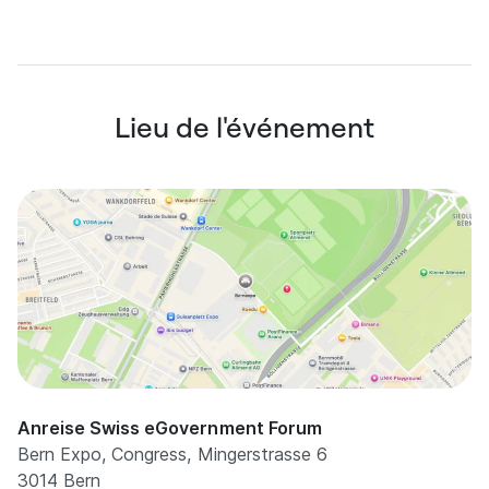
Lieu de l'événement
Anreise Swiss eGovernment Forum
Bern Expo, Congress, Mingerstrasse 6
3014 Bern