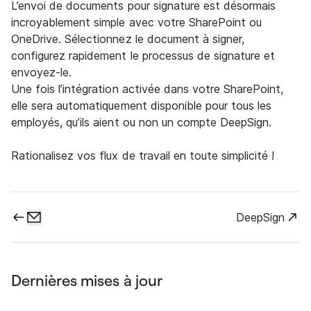
L’envoi de documents pour signature est désormais
incroyablement simple avec votre SharePoint ou
OneDrive. Sélectionnez le document à signer,
configurez rapidement le processus de signature et
envoyez-le.
Une fois l’intégration activée dans votre SharePoint,
elle sera automatiquement disponible pour tous les
employés, qu’ils aient ou non un compte DeepSign.
Rationalisez vos flux de travail en toute simplicité !
DeepSign
Dernières mises à jour