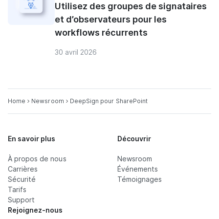
Utilisez des groupes de signataires
et d’observateurs pour les
workflows récurrents
30 avril 2026
Home
Newsroom
DeepSign pour SharePoint
En savoir plus
Découvrir
À propos de nous
Newsroom
Carrières
Événements
Sécurité
Témoignages
Tarifs
Support
Rejoignez-nous