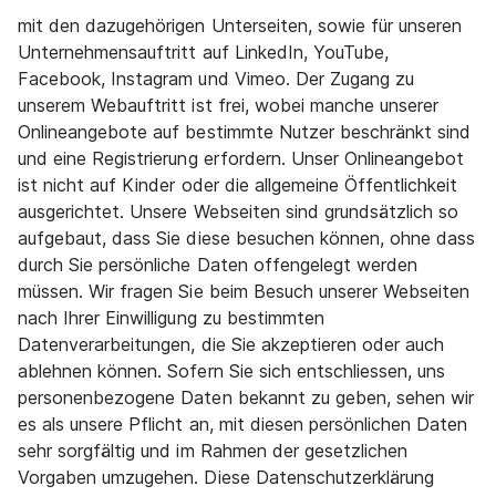
mit den dazugehörigen Unterseiten, sowie für unseren
Unternehmensauftritt auf LinkedIn, YouTube,
Facebook, Instagram und Vimeo. Der Zugang zu
unserem Webauftritt ist frei, wobei manche unserer
Onlineangebote auf bestimmte Nutzer beschränkt sind
und eine Registrierung erfordern. Unser Onlineangebot
ist nicht auf Kinder oder die allgemeine Öffentlichkeit
ausgerichtet. Unsere Webseiten sind grundsätzlich so
aufgebaut, dass Sie diese besuchen können, ohne dass
durch Sie persönliche Daten offengelegt werden
müssen. Wir fragen Sie beim Besuch unserer Webseiten
nach Ihrer Einwilligung zu bestimmten
Datenverarbeitungen, die Sie akzeptieren oder auch
ablehnen können. Sofern Sie sich entschliessen, uns
personenbezogene Daten bekannt zu geben, sehen wir
es als unsere Pflicht an, mit diesen persönlichen Daten
sehr sorgfältig und im Rahmen der gesetzlichen
Vorgaben umzugehen. Diese Datenschutzerklärung