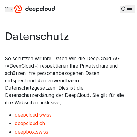
Zum Inhalt springen
Datenschutz
So schützen wir Ihre Daten Wir, die DeepCloud AG
(«DeepCloud») respektieren Ihre Privatsphäre und
schützen Ihre personenbezogenen Daten
entsprechend den anwendbaren
Datenschutzgesetzen. Dies ist die
Datenschutzerklärung der DeepCloud. Sie gilt für alle
ihre Webseiten, inklusive;
deepcloud.swiss
deepcloud.ch
deepbox.swiss