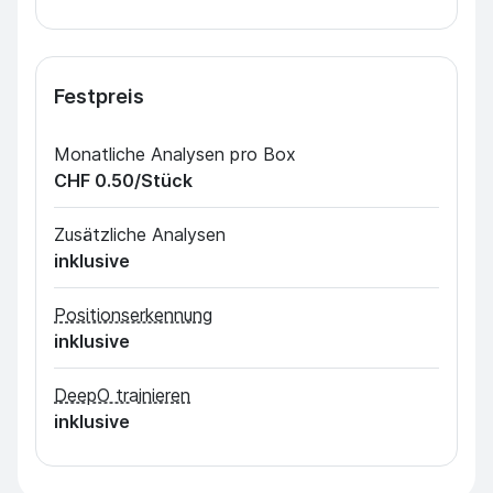
Festpreis
Monatliche Analysen pro Box
CHF 0.50
/Stück
Zusätzliche Analysen
inklusive
Positionserkennung
inklusive
DeepO trainieren
inklusive