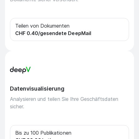
Teilen von Dokumenten
CHF 0.40
/gesendete DeepMail
Datenvisualisierung
Analysieren und teilen Sie Ihre Geschäftsdaten
sicher.
Bis zu 100 Publikationen