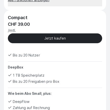
Compact
CHF 39.00
/mtl.
Jetzt kaufen
Bis zu 20 Nutzer
DeepBox
1 TB Speicherplatz
Bis zu 20 Freigaben pro Box
Wie beim Abo Small, plus:
DeepFlow
Zahlung auf Rechnung