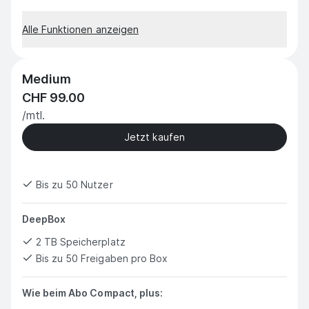
Alle Funktionen anzeigen
Medium
CHF 99.00
/mtl.
Jetzt kaufen
Bis zu 50 Nutzer
DeepBox
2 TB Speicherplatz
Bis zu 50 Freigaben pro Box
Wie beim Abo Compact, plus: