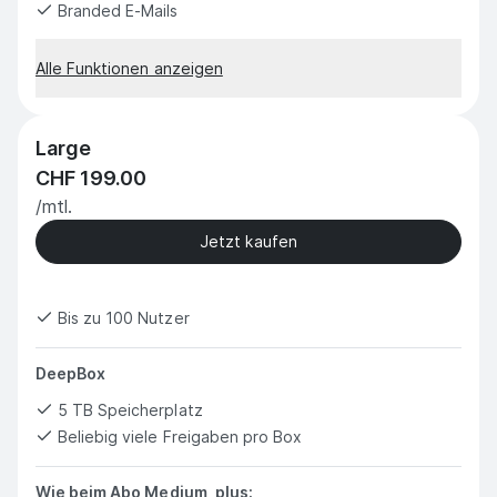
Branded E-Mails
Alle Funktionen anzeigen
Large
CHF 199.00
/mtl.
Jetzt kaufen
Bis zu 100 Nutzer
DeepBox
5 TB Speicherplatz
Beliebig viele Freigaben pro Box
Wie beim Abo Medium, plus: