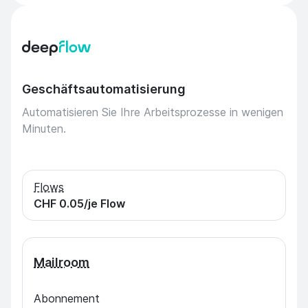
Geschäftsautomatisierung
Automatisieren Sie Ihre Arbeitsprozesse in wenigen
Minuten.
Flows
CHF 0.05
/je Flow
Mailroom
Abonnement