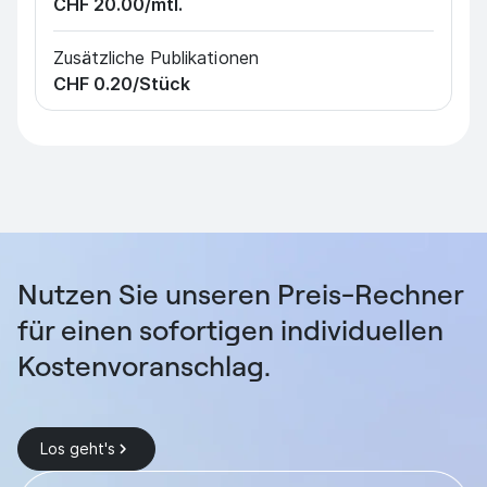
CHF 20.00
/mtl.
Zusätzliche Publikationen
CHF 0.20
/Stück
Nutzen Sie unseren Preis-Rechner
für einen sofortigen individuellen
Kostenvoranschlag.
Los geht's