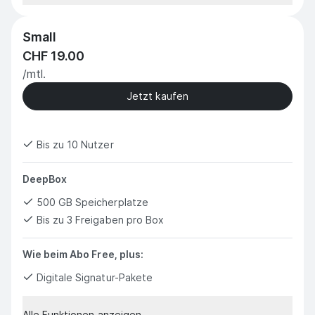
Small
CHF 19.00
/mtl.
Jetzt kaufen
Bis zu 10 Nutzer
DeepBox
500 GB Speicherplatze
Bis zu 3 Freigaben pro Box
Wie beim Abo Free, plus:
Digitale Signatur-Pakete
Alle Funktionen anzeigen