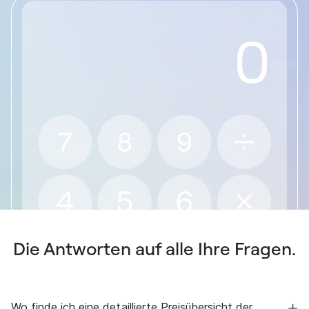
Die Antworten auf alle Ihre Fragen.
Wo finde ich eine detaillierte Preisübersicht der