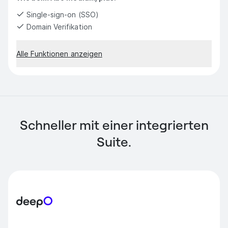
Single-sign-on (SSO)
Domain Verifikation
Alle Funktionen anzeigen
Schneller mit einer integrierten
Suite.