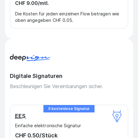
CHF 9.00
/mtl.
Die Kosten für jeden einzelnen Flow betragen wie
oben angegeben
CHF 0.05
.
Digitale Signaturen
Beschleunigen Sie Vereinbarungen sicher.
5 kostenlose Signatur
EES
Einfache elektronische Signatur
CHF 0.50
/Stück