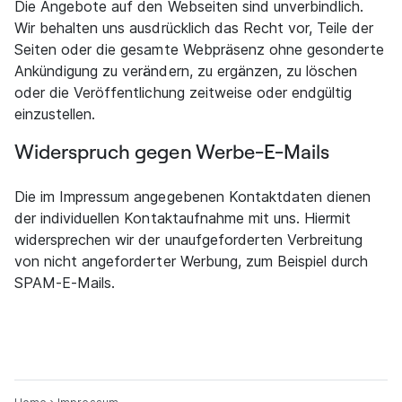
Die Angebote auf den Webseiten sind unverbindlich.
Wir behalten uns ausdrücklich das Recht vor, Teile der
Seiten oder die gesamte Webpräsenz ohne gesonderte
Ankündigung zu verändern, zu ergänzen, zu löschen
oder die Veröffentlichung zeitweise oder endgültig
einzustellen.
Widerspruch gegen Werbe-E-Mails
Die im Impressum angegebenen Kontaktdaten dienen
der individuellen Kontaktaufnahme mit uns. Hiermit
widersprechen wir der unaufgeforderten Verbreitung
von nicht angeforderter Werbung, zum Beispiel durch
SPAM-E-Mails.