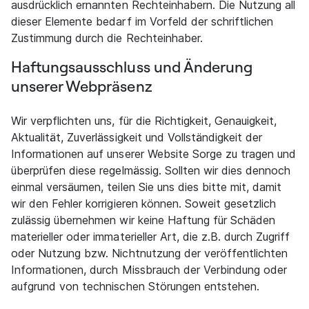
ausdrücklich ernannten Rechteinhabern. Die Nutzung all
dieser Elemente bedarf im Vorfeld der schriftlichen
Zustimmung durch die Rechteinhaber.
Haftungsausschluss und Änderung
unserer Webpräsenz
Wir verpflichten uns, für die Richtigkeit, Genauigkeit,
Aktualität, Zuverlässigkeit und Vollständigkeit der
Informationen auf unserer Website Sorge zu tragen und
überprüfen diese regelmässig. Sollten wir dies dennoch
einmal versäumen, teilen Sie uns dies bitte mit, damit
wir den Fehler korrigieren können. Soweit gesetzlich
zulässig übernehmen wir keine Haftung für Schäden
materieller oder immaterieller Art, die z.B. durch Zugriff
oder Nutzung bzw. Nichtnutzung der veröffentlichten
Informationen, durch Missbrauch der Verbindung oder
aufgrund von technischen Störungen entstehen.