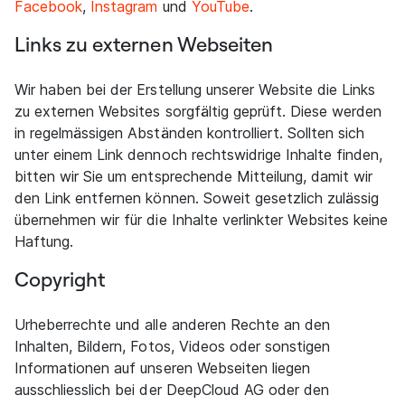
Facebook
,
Instagram
und
YouTube
.
Links zu externen Webseiten
Wir haben bei der Erstellung unserer Website die Links
zu externen Websites sorgfältig geprüft. Diese werden
in regelmässigen Abständen kontrolliert. Sollten sich
unter einem Link dennoch rechtswidrige Inhalte finden,
bitten wir Sie um entsprechende Mitteilung, damit wir
den Link entfernen können. Soweit gesetzlich zulässig
übernehmen wir für die Inhalte verlinkter Websites keine
Haftung.
Copyright
Urheberrechte und alle anderen Rechte an den
Inhalten, Bildern, Fotos, Videos oder sonstigen
Informationen auf unseren Webseiten liegen
ausschliesslich bei der DeepCloud AG oder den