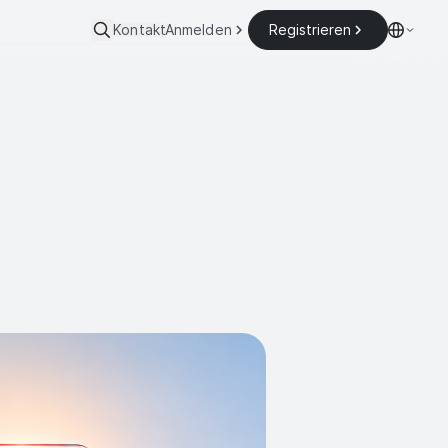
Kontakt
Anmelden
Registrieren