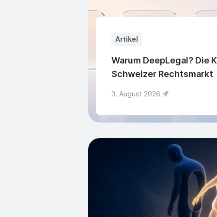
Artikel
Warum DeepLegal? Die KI
Schweizer Rechtsmarkt
3. August 2026