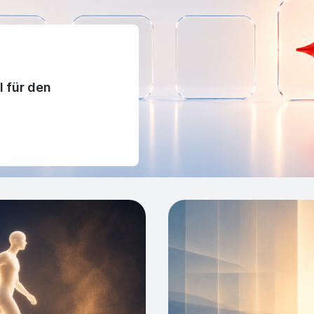
 für den