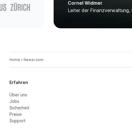
Cornel Widmer
Leiter der Finanzverwaltung,
Home
Newsroom
Erfahren
Über uns
Jobs
Sicherheit
Preise
Support