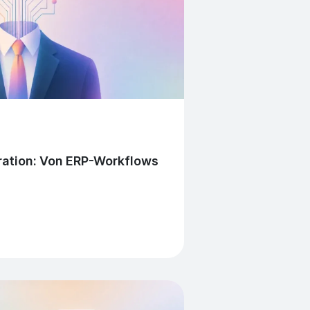
ration: Von ERP-Workflows