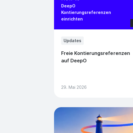
DeepO
Kontierungsreferenzen
einrichten
Updates
Freie Kontierungsreferenzen
auf DeepO
29. Mai 2026