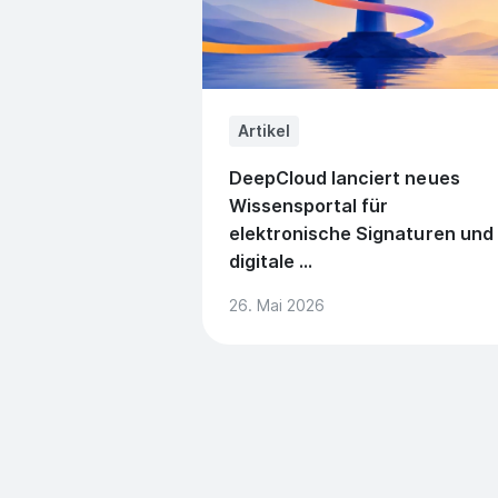
Artikel
DeepCloud lanciert neues
Wissensportal für
elektronische Signaturen und
digitale ...
26. Mai 2026