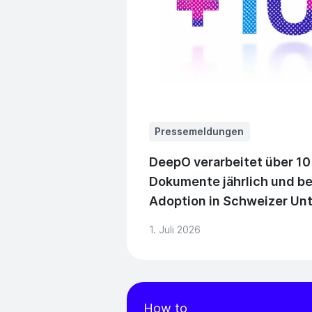
Pressemeldungen
DeepO verarbeitet über 10
Dokumente jährlich und be
Adoption in Schweizer U
1. Juli 2026
How to