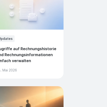
Updates
ugriffe auf Rechnungshistorie
nd Rechnungsinformationen
infach verwalten
. Mai 2026