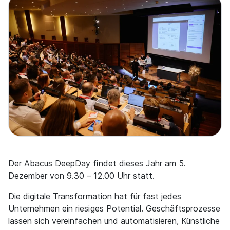
Der Abacus DeepDay findet dieses Jahr am 5.
Dezember von 9.30 – 12.00 Uhr statt.
Die digitale Transformation hat für fast jedes
Unternehmen ein riesiges Potential. Geschäftsprozesse
lassen sich vereinfachen und automatisieren, Künstliche