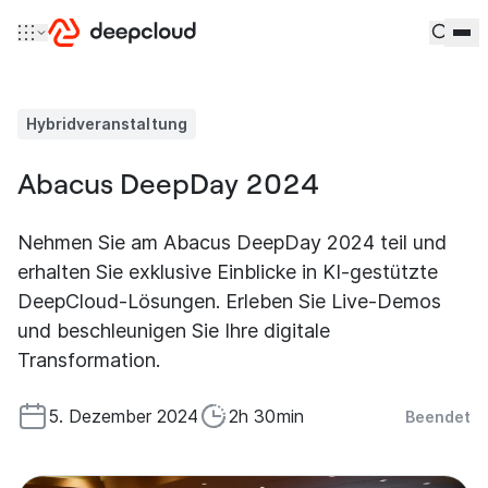
Zum Inhalt springen
Hybridveranstaltung
Abacus DeepDay 2024
Nehmen Sie am Abacus DeepDay 2024 teil und
erhalten Sie exklusive Einblicke in KI-gestützte
DeepCloud-Lösungen. Erleben Sie Live-Demos
und beschleunigen Sie Ihre digitale
Transformation.
5. Dezember 2024
2h 30min
Beendet