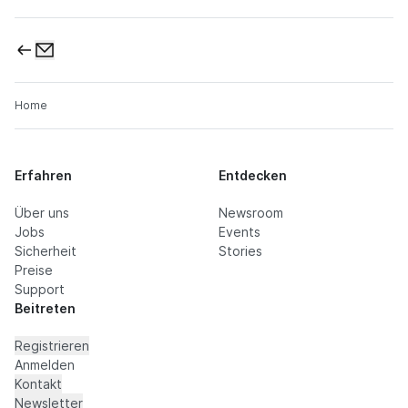
Home
Erfahren
Entdecken
Über uns
Newsroom
Jobs
Events
Sicherheit
Stories
Preise
Support
Beitreten
Registrieren
Anmelden
Kontakt
Newsletter