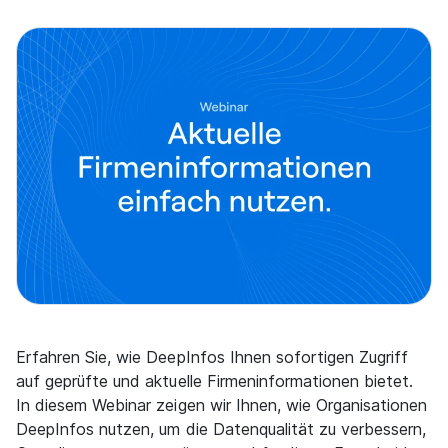
Erfahren Sie, wie DeepInfos Ihnen sofortigen Zugriff
auf geprüfte und aktuelle Firmeninformationen bietet.
In diesem Webinar zeigen wir Ihnen, wie Organisationen
DeepInfos nutzen, um die Datenqualität zu verbessern,