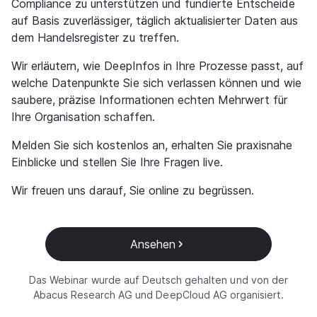
Compliance zu unterstützen und fundierte Entscheide
auf Basis zuverlässiger, täglich aktualisierter Daten aus
dem Handelsregister zu treffen.
Wir erläutern, wie DeepInfos in Ihre Prozesse passt, auf
welche Datenpunkte Sie sich verlassen können und wie
saubere, präzise Informationen echten Mehrwert für
Ihre Organisation schaffen.
Melden Sie sich kostenlos an, erhalten Sie praxisnahe
Einblicke und stellen Sie Ihre Fragen live.
Wir freuen uns darauf, Sie online zu begrüssen.
Ansehen
Das Webinar wurde auf Deutsch gehalten und von der
Abacus Research AG und DeepCloud AG organisiert.