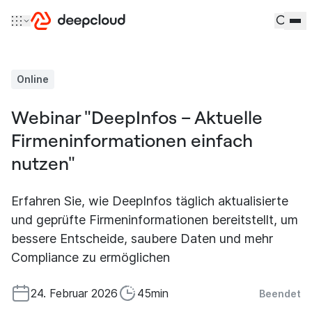
Zum Inhalt springen
Online
Webinar "DeepInfos – Aktuelle
Firmeninformationen einfach
nutzen"
Erfahren Sie, wie DeepInfos täglich aktualisierte
und geprüfte Firmeninformationen bereitstellt, um
bessere Entscheide, saubere Daten und mehr
Compliance zu ermöglichen
24. Februar 2026
45min
Beendet