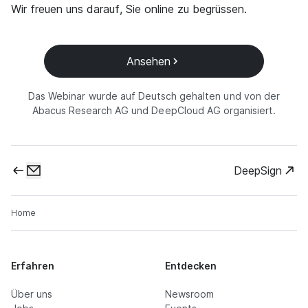
Wir freuen uns darauf, Sie online zu begrüssen.
Ansehen
Das Webinar wurde auf Deutsch gehalten und von der
Abacus Research AG und DeepCloud AG organisiert.
DeepSign
Home
Erfahren
Entdecken
Über uns
Newsroom