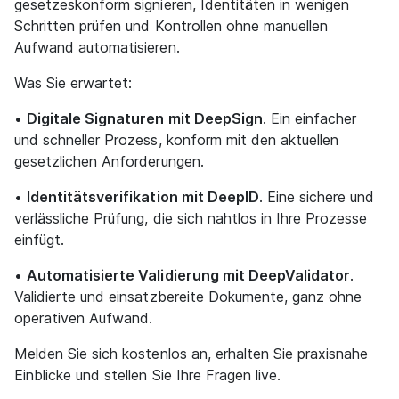
gesetzeskonform signieren, Identitäten in wenigen
Schritten prüfen und Kontrollen ohne manuellen
Aufwand automatisieren.
Was Sie erwartet:
•
Digitale Signaturen mit DeepSign
. Ein einfacher
und schneller Prozess, konform mit den aktuellen
gesetzlichen Anforderungen.
•
Identitätsverifikation mit DeepID
. Eine sichere und
verlässliche Prüfung, die sich nahtlos in Ihre Prozesse
einfügt.
•
Automatisierte Validierung mit DeepValidator
.
Validierte und einsatzbereite Dokumente, ganz ohne
operativen Aufwand.
Melden Sie sich kostenlos an, erhalten Sie praxisnahe
Einblicke und stellen Sie Ihre Fragen live.