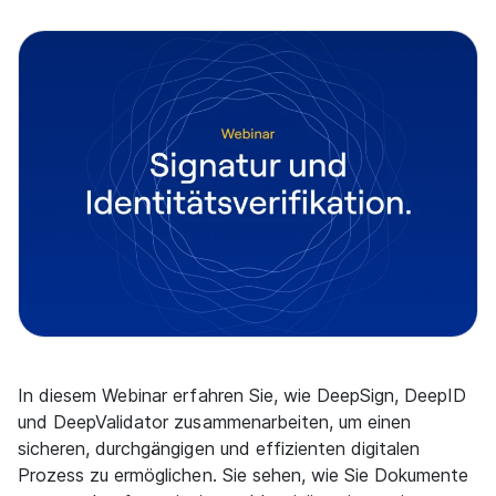
In diesem Webinar erfahren Sie, wie DeepSign, DeepID
und DeepValidator zusammenarbeiten, um einen
sicheren, durchgängigen und effizienten digitalen
Prozess zu ermöglichen. Sie sehen, wie Sie Dokumente