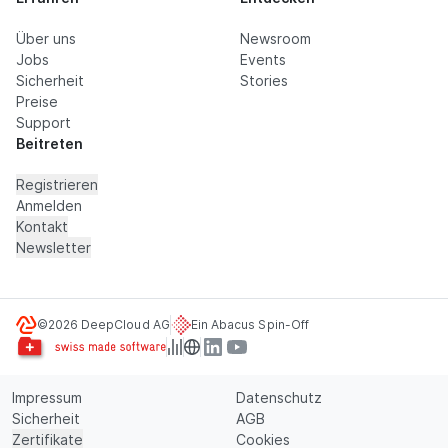
Über uns
Newsroom
Jobs
Events
Sicherheit
Stories
Preise
Support
Beitreten
Registrieren
Anmelden
Kontakt
Newsletter
©2026 DeepCloud AG
Ein Abacus Spin-Off
Impressum
Datenschutz
Sicherheit
AGB
Zertifikate
Cookies