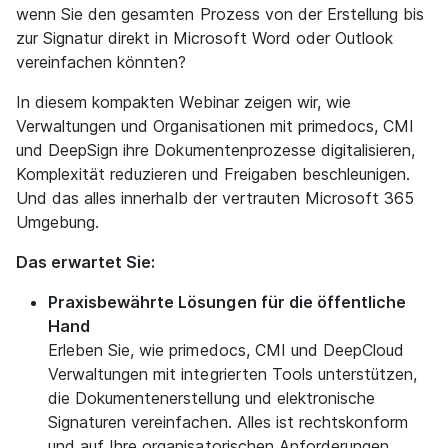
wenn Sie den gesamten Prozess von der Erstellung bis
zur Signatur direkt in Microsoft Word oder Outlook
vereinfachen könnten?
In diesem kompakten Webinar zeigen wir, wie
Verwaltungen und Organisationen mit primedocs, CMI
und DeepSign ihre Dokumentenprozesse digitalisieren,
Komplexität reduzieren und Freigaben beschleunigen.
Und das alles innerhalb der vertrauten Microsoft 365
Umgebung.
Das erwartet Sie:
Praxisbewährte Lösungen für die öffentliche
Hand
Erleben Sie, wie primedocs, CMI und DeepCloud
Verwaltungen mit integrierten Tools unterstützen,
die Dokumentenerstellung und elektronische
Signaturen vereinfachen. Alles ist rechtskonform
und auf Ihre organisatorischen Anforderungen