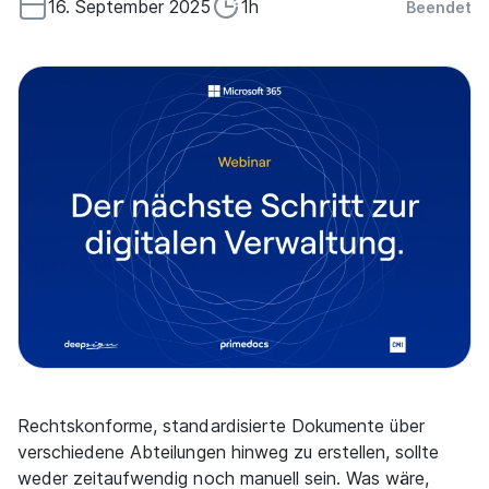
16. September 2025
1h
Beendet
Rechtskonforme, standardisierte Dokumente über
verschiedene Abteilungen hinweg zu erstellen, sollte
weder zeitaufwendig noch manuell sein. Was wäre,