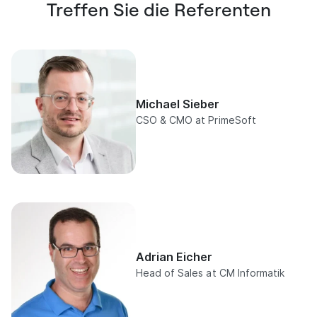
Treffen Sie die Referenten
Michael Sieber
CSO & CMO at PrimeSoft
Adrian Eicher
Head of Sales at CM Informatik