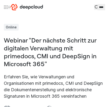
Zum Inhalt springen
Online
Webinar "Der nächste Schritt zur
digitalen Verwaltung mit
primedocs, CMI und DeepSign in
Microsoft 365"
Erfahren Sie, wie Verwaltungen und
Organisationen mit primedocs, CMI und DeepSign
die Dokumentenerstellung und elektronische
Signaturen in Microsoft 365 vereinfachen