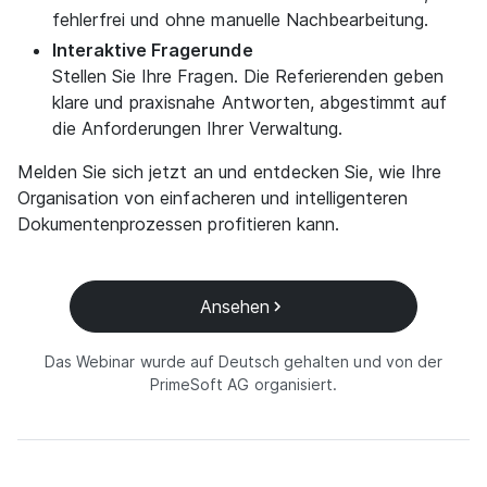
fehlerfrei und ohne manuelle Nachbearbeitung.
Interaktive Fragerunde
Stellen Sie Ihre Fragen. Die Referierenden geben
klare und praxisnahe Antworten, abgestimmt auf
die Anforderungen Ihrer Verwaltung.
Melden Sie sich jetzt an und entdecken Sie, wie Ihre
Organisation von einfacheren und intelligenteren
Dokumentenprozessen profitieren kann.
Ansehen
Das Webinar wurde auf Deutsch gehalten und von der
PrimeSoft AG organisiert.