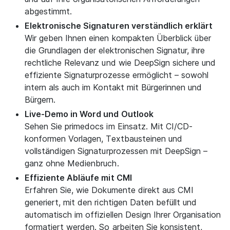
abgestimmt.
Elektronische Signaturen verständlich erklärt
Wir geben Ihnen einen kompakten Überblick über
die Grundlagen der elektronischen Signatur, ihre
rechtliche Relevanz und wie DeepSign sichere und
effiziente Signaturprozesse ermöglicht – sowohl
intern als auch im Kontakt mit Bürgerinnen und
Bürgern.
Live-Demo in Word und Outlook
Sehen Sie primedocs im Einsatz. Mit CI/CD-
konformen Vorlagen, Textbausteinen und
vollständigen Signaturprozessen mit DeepSign –
ganz ohne Medienbruch.
Effiziente Abläufe mit CMI
Erfahren Sie, wie Dokumente direkt aus CMI
generiert, mit den richtigen Daten befüllt und
automatisch im offiziellen Design Ihrer Organisation
formatiert werden. So arbeiten Sie konsistent,