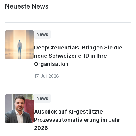
Neueste News
News
DeepCredentials: Bringen Sie die
neue Schweizer e-ID in Ihre
Organisation
17. Juli 2026
News
Ausblick auf KI-gestützte
Prozessautomatisierung im Jahr
2026