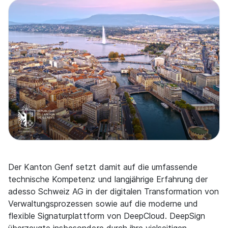
Der Kanton Genf setzt damit auf die umfassende
technische Kompetenz und langjährige Erfahrung der
adesso Schweiz AG in der digitalen Transformation von
Verwaltungsprozessen sowie auf die moderne und
flexible Signaturplattform von DeepCloud. DeepSign
überzeugte insbesondere durch ihre vielseitigen