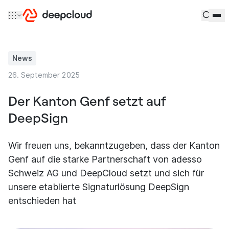
Zum Inhalt springen
News
26. September 2025
Der Kanton Genf setzt auf
DeepSign
Wir freuen uns, bekanntzugeben, dass der Kanton
Genf auf die starke Partnerschaft von adesso
Schweiz AG und DeepCloud setzt und sich für
unsere etablierte Signaturlösung DeepSign
entschieden hat