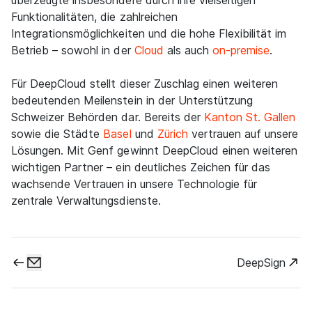
Funktionalitäten, die zahlreichen
Integrationsmöglichkeiten und die hohe Flexibilität im
Betrieb – sowohl in der
Cloud
als auch
on-premise
.
Für DeepCloud stellt dieser Zuschlag einen weiteren
bedeutenden Meilenstein in der Unterstützung
Schweizer Behörden dar. Bereits der
Kanton St. Gallen
sowie die Städte
Basel
und
Zürich
vertrauen auf unsere
Lösungen. Mit Genf gewinnt DeepCloud einen weiteren
wichtigen Partner – ein deutliches Zeichen für das
wachsende Vertrauen in unsere Technologie für
zentrale Verwaltungsdienste.
DeepSign