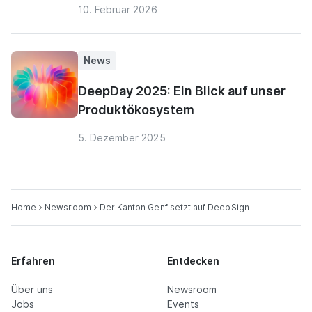
10. Februar 2026
News
DeepDay 2025: Ein Blick auf unser
Produktökosystem
5. Dezember 2025
Home
Newsroom
Der Kanton Genf setzt auf DeepSign
Erfahren
Entdecken
Über uns
Newsroom
Jobs
Events