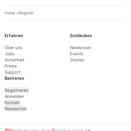
Home
Register
Erfahren
Entdecken
Über uns
Newsroom
Jobs
Events
Sicherheit
Stories
Preise
Support
Beitreten
Registrieren
Anmelden
Kontakt
Newsletter