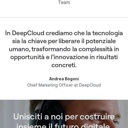
Team
In DeepCloud crediamo che la tecnologia
sia la chiave per liberare il potenziale
umano, trasformando la complessità in
opportunità e l’innovazione in risultati
concreti.
Andrea Bogoni
Chief Marketing Officer at DeepCloud
Unisciti a noi per costruire
insieme il futuro digitale.