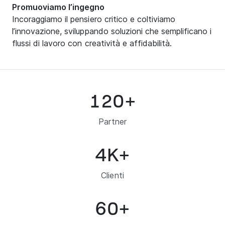
Promuoviamo l’ingegno
Incoraggiamo il pensiero critico e coltiviamo
l’innovazione, sviluppando soluzioni che semplificano i
flussi di lavoro con creatività e affidabilità.
120
+
Partner
4
K+
Clienti
60
+