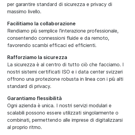
per garantire standard di sicurezza e privacy di
massimo livello.
Facilitiamo la collaborazione
Rendiamo più semplice l’interazione professionale,
consentendo connessioni fluide e da remoto,
favorendo scambi efficaci ed efficienti.
Rafforziamo la sicurezza
La sicurezza è al centro di tutto ciò che facciamo. I
nostri sistemi certificati ISO e i data center svizzeri
offrono una protezione robusta in linea con i più alti
standard di privacy.
Garantiamo flessibilità
Ogni azienda è unica. I nostri servizi modulari e
scalabili possono essere utilizzati singolarmente o
combinati, permettendo alle imprese di digitalizzarsi
al proprio ritmo.