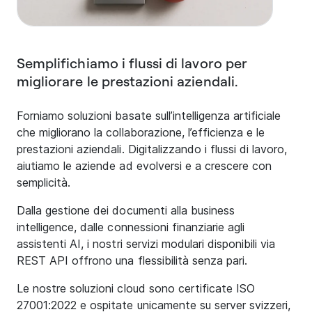
Semplifichiamo i flussi di lavoro per
migliorare le prestazioni aziendali.
Forniamo soluzioni basate sull’intelligenza artificiale
che migliorano la collaborazione, l’efficienza e le
prestazioni aziendali. Digitalizzando i flussi di lavoro,
aiutiamo le aziende ad evolversi e a crescere con
semplicità.
Dalla gestione dei documenti alla business
intelligence, dalle connessioni finanziarie agli
assistenti AI, i nostri servizi modulari disponibili via
REST API offrono una flessibilità senza pari.
Le nostre soluzioni cloud sono certificate ISO
27001:2022 e ospitate unicamente su server svizzeri,