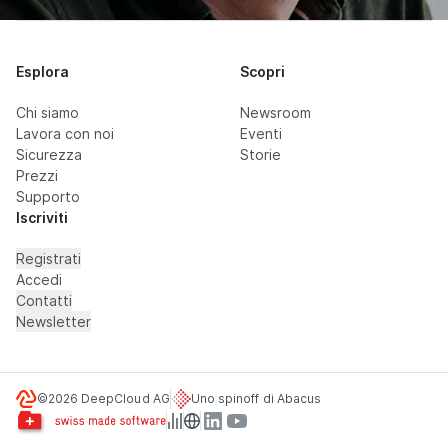
Esplora
Scopri
Chi siamo
Newsroom
Lavora con noi
Eventi
Sicurezza
Storie
Prezzi
Supporto
Iscriviti
Registrati
Accedi
Contatti
Newsletter
©2026 DeepCloud AG
Uno spinoff di Abacus