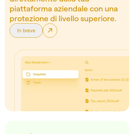
piattaforma aziendale con una
protezione di livello superiore.
In breve