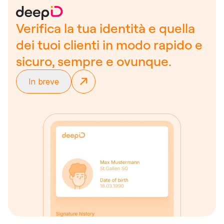
Verifica la tua identità e quella
dei tuoi clienti in modo rapido e
sicuro, sempre e ovunque.
In breve