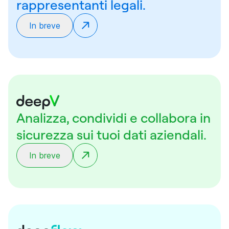
rappresentanti legali.
In breve
Analizza, condividi e collabora in
sicurezza sui tuoi dati aziendali.
In breve