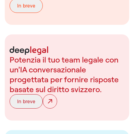
In breve
Potenzia il tuo team legale con
un’IA conversazionale
progettata per fornire risposte
basate sul diritto svizzero.
In breve