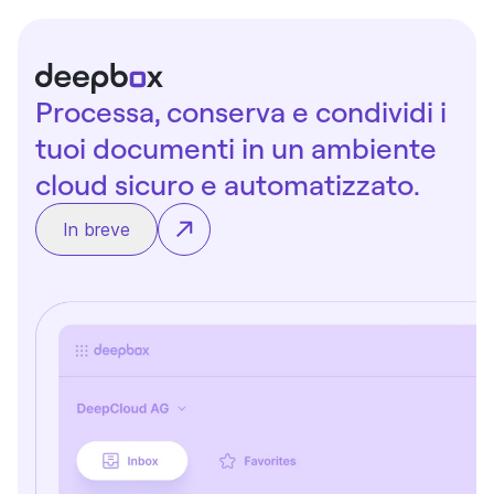
Processa, conserva e condividi i
tuoi documenti in un ambiente
cloud sicuro e automatizzato.
In breve