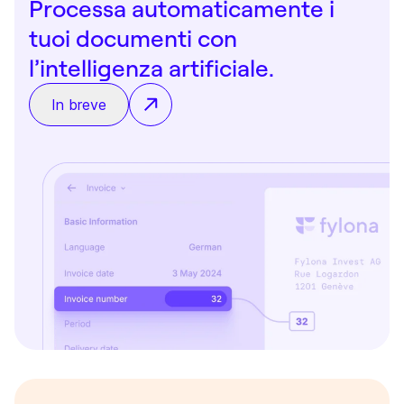
Processa automaticamente i
tuoi documenti con
l’intelligenza artificiale.
In breve