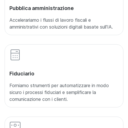
Pubblica amministrazione
Accelerariamo i flussi di lavoro fiscali e
amministrativi con soluzioni digitali basate sull’IA.
Fiduciario
Forniamo strumenti per automatizzare in modo
sicuro i processi fiduciari e semplificare la
comunicazione con i clienti.