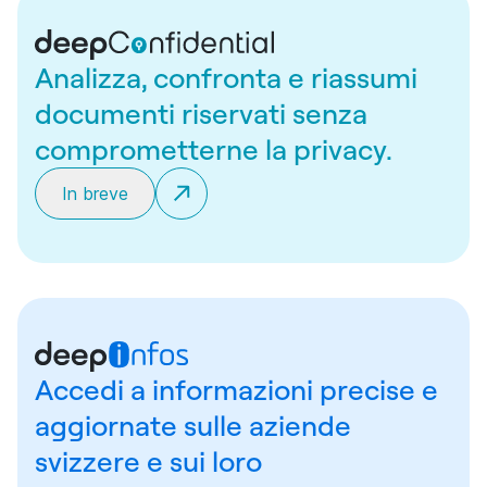
Analizza, confronta e riassumi
documenti riservati senza
comprometterne la privacy.
In breve
Accedi a informazioni precise e
aggiornate sulle aziende
svizzere e sui loro