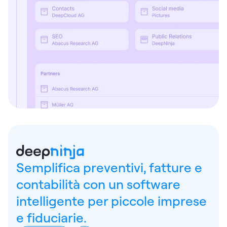
Semplifica preventivi, fatture e
contabilità con un software
intelligente per piccole imprese
e fiduciarie.