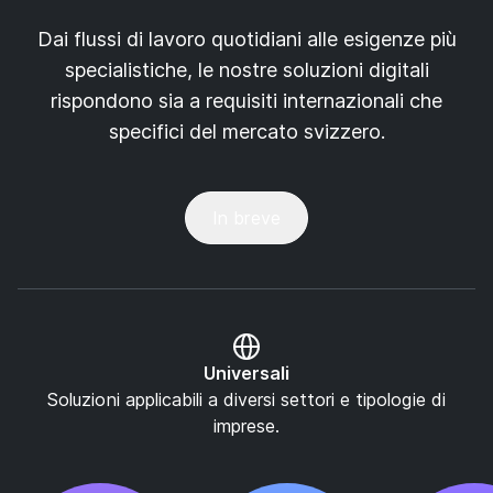
Dai flussi di lavoro quotidiani alle esigenze più
specialistiche, le nostre soluzioni digitali
rispondono sia a requisiti internazionali che
specifici del mercato svizzero.
In breve
Universali
Soluzioni applicabili a diversi settori e tipologie di
imprese.