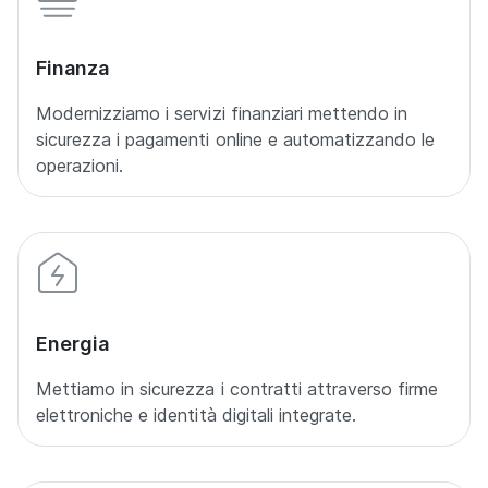
Finanza
Modernizziamo i servizi finanziari mettendo in
sicurezza i pagamenti online e automatizzando le
operazioni.
Energia
Mettiamo in sicurezza i contratti attraverso firme
elettroniche e identità digitali integrate.