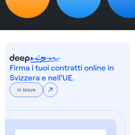
Firma i tuoi contratti online in
Svizzera e nell’UE.
In breve