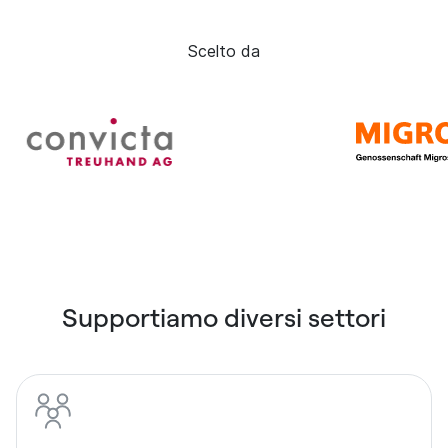
Scelto da
Supportiamo diversi settori