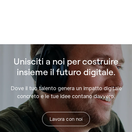
0
Unisciti a noi per costruire
insieme il futuro digitale.
Dove il tuo talento genera un impatto digitale
concreto e le tue idee contano davvero.
Lavora con noi