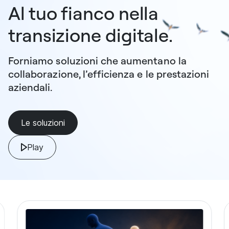
Al tuo fianco nella
transizione digitale.
Forniamo soluzioni che aumentano la
collaborazione, l’efficienza e le prestazioni
aziendali.
Le soluzioni
Play