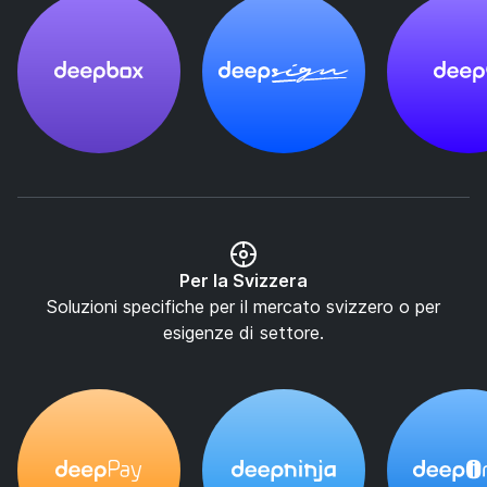
Per la Svizzera
Soluzioni specifiche per il mercato svizzero o per
esigenze di settore.