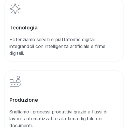
Tecnologia
Potenziamo servizi e piattaforme digitali
integrandoli con intelligenza artificiale e firme
digitali.
Produzione
Snelliamo i processi produttivi grazie a flussi di
lavoro automatizzati e alla firma digitale dei
documenti.