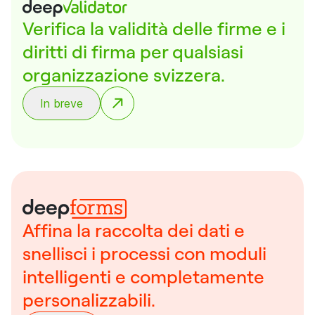
Verifica la validità delle firme e i
diritti di firma per qualsiasi
organizzazione svizzera.
In breve
Affina la raccolta dei dati e
snellisci i processi con moduli
intelligenti e completamente
personalizzabili.