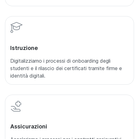
Istruzione
Digitalizziamo i processi di onboarding degli
studenti e il rilascio dei certificati tramite firme e
identità digitali.
Assicurazioni