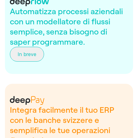
Automatizza processi aziendali
con un modellatore di flussi
semplice, senza bisogno di
saper programmare.
In breve
Integra facilmente il tuo ERP
con le banche svizzere e
semplifica le tue operazioni