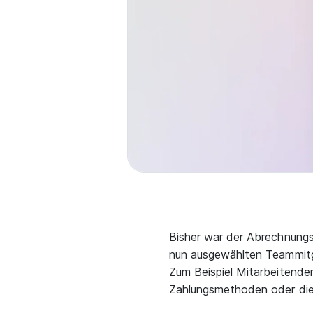
Bisher war der Abrechnungs
nun ausgewählten Teammitgl
Zum Beispiel Mitarbeitende
Zahlungsmethoden oder di