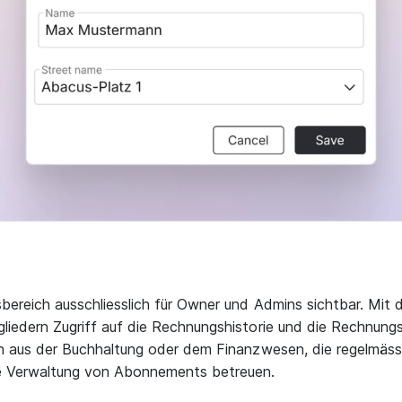
bereich ausschliesslich für Owner und Admins sichtbar. Mit
iedern Zugriff auf die Rechnungshistorie und die Rechnung
n aus der Buchhaltung oder dem Finanzwesen, die regelmäs
e Verwaltung von Abonnements betreuen.