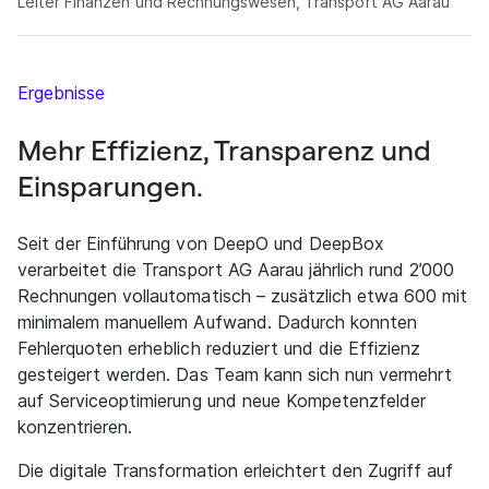
Leiter Finanzen und Rechnungswesen, Transport AG Aarau
Ergebnisse
Mehr Effizienz, Transparenz und
Einsparungen.
Seit der Einführung von DeepO und DeepBox
verarbeitet die Transport AG Aarau jährlich rund 2’000
Rechnungen vollautomatisch – zusätzlich etwa 600 mit
minimalem manuellem Aufwand. Dadurch konnten
Fehlerquoten erheblich reduziert und die Effizienz
gesteigert werden. Das Team kann sich nun vermehrt
auf Serviceoptimierung und neue Kompetenzfelder
konzentrieren.
Die digitale Transformation erleichtert den Zugriff auf