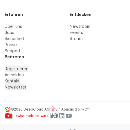
Erfahren
Entdecken
Über uns
Newsroom
Jobs
Events
Sicherheit
Stories
Preise
Support
Beitreten
Registrieren
Anmelden
Kontakt
Newsletter
©2026 DeepCloud AG
Ein Abacus Spin-Off