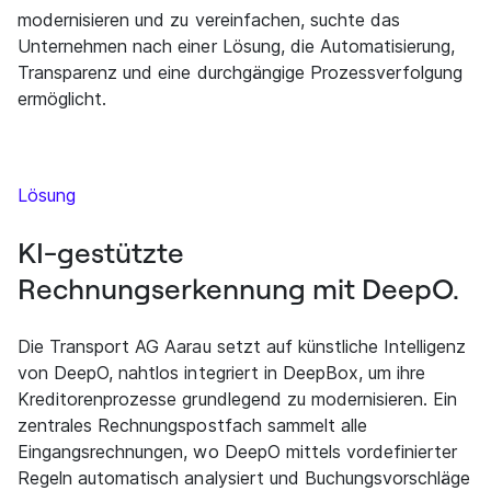
modernisieren und zu vereinfachen, suchte das
Unternehmen nach einer Lösung, die Automatisierung,
Transparenz und eine durchgängige Prozessverfolgung
ermöglicht.
Lösung
KI-gestützte
Rechnungserkennung mit DeepO.
Die Transport AG Aarau setzt auf künstliche Intelligenz
von DeepO, nahtlos integriert in DeepBox, um ihre
Kreditorenprozesse grundlegend zu modernisieren. Ein
zentrales Rechnungspostfach sammelt alle
Eingangsrechnungen, wo DeepO mittels vordefinierter
Regeln automatisch analysiert und Buchungsvorschläge