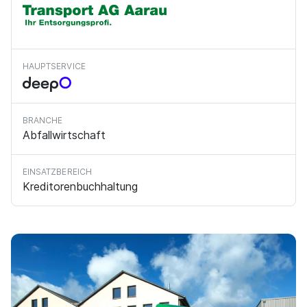
HAUPTSERVICE
BRANCHE
Abfallwirtschaft
EINSATZBEREICH
Kreditorenbuchhaltung