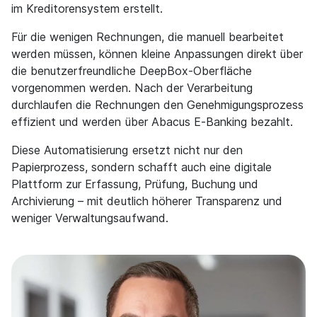
im Kreditorensystem erstellt.
Für die wenigen Rechnungen, die manuell bearbeitet
werden müssen, können kleine Anpassungen direkt über
die benutzerfreundliche DeepBox-Oberfläche
vorgenommen werden. Nach der Verarbeitung
durchlaufen die Rechnungen den Genehmigungsprozess
effizient und werden über Abacus E-Banking bezahlt.
Diese Automatisierung ersetzt nicht nur den
Papierprozess, sondern schafft auch eine digitale
Plattform zur Erfassung, Prüfung, Buchung und
Archivierung – mit deutlich höherer Transparenz und
weniger Verwaltungsaufwand.