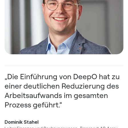
„Die Einführung von DeepO hat zu
einer deutlichen Reduzierung des
Arbeitsaufwands im gesamten
Prozess geführt.“
Dominik Stahel