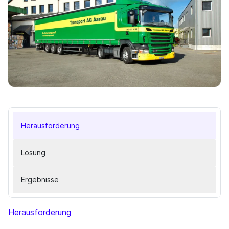
Herausforderung
Lösung
Ergebnisse
Herausforderung