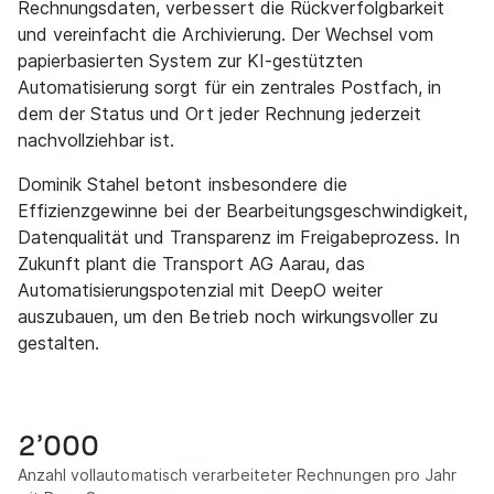
Rechnungsdaten, verbessert die Rückverfolgbarkeit
und vereinfacht die Archivierung. Der Wechsel vom
papierbasierten System zur KI-gestützten
Automatisierung sorgt für ein zentrales Postfach, in
dem der Status und Ort jeder Rechnung jederzeit
nachvollziehbar ist.
Dominik Stahel betont insbesondere die
Effizienzgewinne bei der Bearbeitungsgeschwindigkeit,
Datenqualität und Transparenz im Freigabeprozess. In
Zukunft plant die Transport AG Aarau, das
Automatisierungspotenzial mit DeepO weiter
auszubauen, um den Betrieb noch wirkungsvoller zu
gestalten.
2’000
Anzahl vollautomatisch verarbeiteter Rechnungen pro Jahr