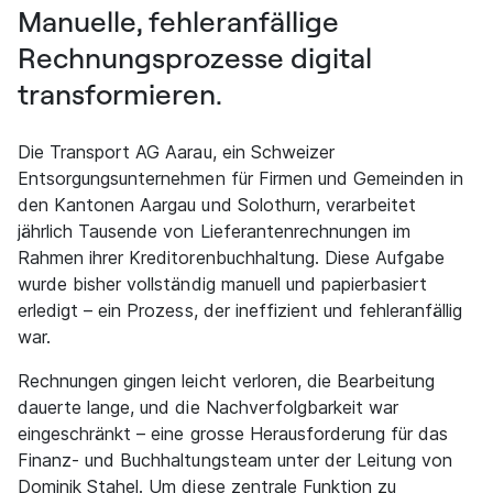
Manuelle, fehleranfällige
Rechnungsprozesse digital
transformieren.
Die Transport AG Aarau, ein Schweizer
Entsorgungsunternehmen für Firmen und Gemeinden in
den Kantonen Aargau und Solothurn, verarbeitet
jährlich Tausende von Lieferantenrechnungen im
Rahmen ihrer Kreditorenbuchhaltung. Diese Aufgabe
wurde bisher vollständig manuell und papierbasiert
erledigt – ein Prozess, der ineffizient und fehleranfällig
war.
Rechnungen gingen leicht verloren, die Bearbeitung
dauerte lange, und die Nachverfolgbarkeit war
eingeschränkt – eine grosse Herausforderung für das
Finanz- und Buchhaltungsteam unter der Leitung von
Dominik Stahel. Um diese zentrale Funktion zu