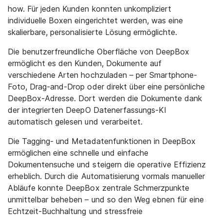
how. Für jeden Kunden konnten unkompliziert
individuelle Boxen eingerichtet werden, was eine
skalierbare, personalisierte Lösung ermöglichte.
Die benutzerfreundliche Oberfläche von DeepBox
ermöglicht es den Kunden, Dokumente auf
verschiedene Arten hochzuladen – per Smartphone-
Foto, Drag-and-Drop oder direkt über eine persönliche
DeepBox-Adresse. Dort werden die Dokumente dank
der integrierten DeepO Datenerfassungs-KI
automatisch gelesen und verarbeitet.
Die Tagging- und Metadatenfunktionen in DeepBox
ermöglichen eine schnelle und einfache
Dokumentensuche und steigern die operative Effizienz
erheblich. Durch die Automatisierung vormals manueller
Abläufe konnte DeepBox zentrale Schmerzpunkte
unmittelbar beheben – und so den Weg ebnen für eine
Echtzeit-Buchhaltung und stressfreie