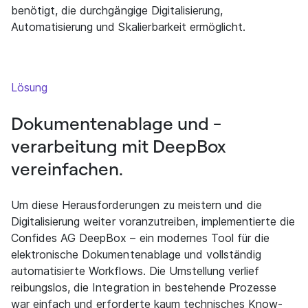
benötigt, die durchgängige Digitalisierung,
Automatisierung und Skalierbarkeit ermöglicht.
Lösung
Dokumentenablage und -
verarbeitung mit DeepBox
vereinfachen.
Um diese Herausforderungen zu meistern und die
Digitalisierung weiter voranzutreiben, implementierte die
Confides AG DeepBox – ein modernes Tool für die
elektronische Dokumentenablage und vollständig
automatisierte Workflows. Die Umstellung verlief
reibungslos, die Integration in bestehende Prozesse
war einfach und erforderte kaum technisches Know-