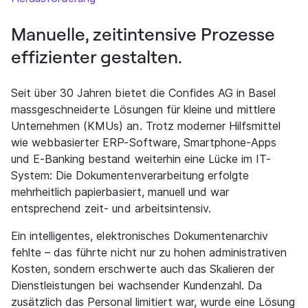
Manuelle, zeitintensive Prozesse
effizienter gestalten.
Seit über 30 Jahren bietet die Confides AG in Basel
massgeschneiderte Lösungen für kleine und mittlere
Unternehmen (KMUs) an. Trotz moderner Hilfsmittel
wie webbasierter ERP-Software, Smartphone-Apps
und E-Banking bestand weiterhin eine Lücke im IT-
System: Die Dokumentenverarbeitung erfolgte
mehrheitlich papierbasiert, manuell und war
entsprechend zeit- und arbeitsintensiv.
Ein intelligentes, elektronisches Dokumentenarchiv
fehlte – das führte nicht nur zu hohen administrativen
Kosten, sondern erschwerte auch das Skalieren der
Dienstleistungen bei wachsender Kundenzahl. Da
zusätzlich das Personal limitiert war, wurde eine Lösung