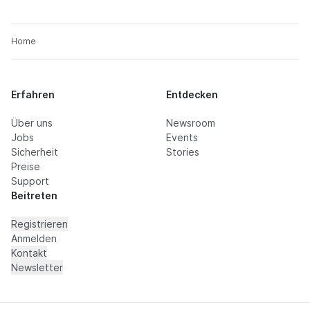
Home
Erfahren
Entdecken
Über uns
Newsroom
Jobs
Events
Sicherheit
Stories
Preise
Support
Beitreten
Registrieren
Anmelden
Kontakt
Newsletter