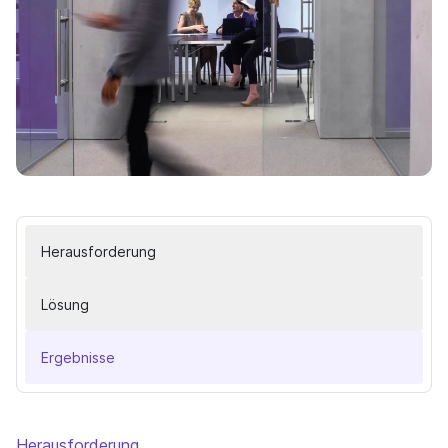
Herausforderung
Lösung
Ergebnisse
Herausforderung