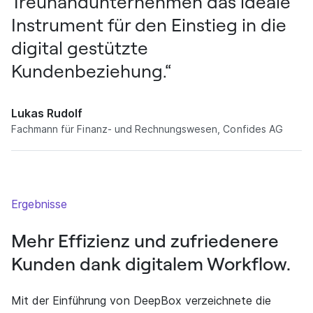
Treuhandunternehmen das ideale
Instrument für den Einstieg in die
digital gestützte
Kundenbeziehung.“
Lukas Rudolf
Fachmann für Finanz- und Rechnungswesen, Confides AG
Ergebnisse
Mehr Effizienz und zufriedenere
Kunden dank digitalem Workflow.
Mit der Einführung von DeepBox verzeichnete die