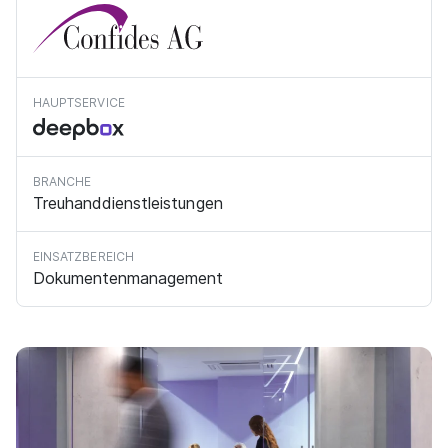
HAUPTSERVICE
BRANCHE
Treuhanddienstleistungen
EINSATZBEREICH
Dokumentenmanagement